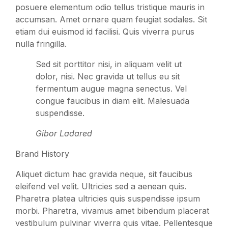
posuere elementum odio tellus tristique mauris in
accumsan. Amet ornare quam feugiat sodales. Sit
etiam dui euismod id facilisi. Quis viverra purus
nulla fringilla.
Sed sit porttitor nisi, in aliquam velit ut
dolor, nisi. Nec gravida ut tellus eu sit
fermentum augue magna senectus. Vel
congue faucibus in diam elit. Malesuada
suspendisse.
Gibor Ladared
Brand History
Aliquet dictum hac gravida neque, sit faucibus
eleifend vel velit. Ultricies sed a aenean quis.
Pharetra platea ultricies quis suspendisse ipsum
morbi. Pharetra, vivamus amet bibendum placerat
vestibulum pulvinar viverra quis vitae. Pellentesque