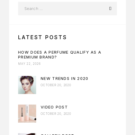
LATEST POSTS
HOW DOES A PERFUME QUALIFY AS A
PREMIUM BRAND?
MAY 22, 2026
NEW TRENDS IN 2020
OCTOBER 20, 2020
VIDEO POST
OCTOBER 20, 2020